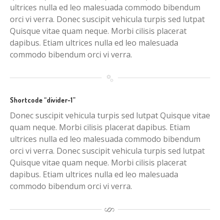
ultrices nulla ed leo malesuada commodo bibendum
orci vi verra. Donec suscipit vehicula turpis sed lutpat
Quisque vitae quam neque. Morbi cilisis placerat
dapibus. Etiam ultrices nulla ed leo malesuada
commodo bibendum orci vi verra.
Shortcode “divider-1”
Donec suscipit vehicula turpis sed lutpat Quisque vitae
quam neque. Morbi cilisis placerat dapibus. Etiam
ultrices nulla ed leo malesuada commodo bibendum
orci vi verra. Donec suscipit vehicula turpis sed lutpat
Quisque vitae quam neque. Morbi cilisis placerat
dapibus. Etiam ultrices nulla ed leo malesuada
commodo bibendum orci vi verra.