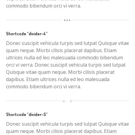
commodo bibendum orci vi verra.
Shortcode “divider-4”
Donec suscipit vehicula turpis sed lutpat Quisque vitae
quam neque. Morbi cilisis placerat dapibus. Etiam
ultrices nulla ed leo malesuada commodo bibendum
orci vi verra. Donec suscipit vehicula turpis sed lutpat
Quisque vitae quam neque. Morbi cilisis placerat
dapibus. Etiam ultrices nulla ed leo malesuada
commodo bibendum orci vi verra.
Shortcode “divider-5”
Donec suscipit vehicula turpis sed lutpat Quisque vitae
quam neque. Morbi cilisis placerat dapibus. Etiam