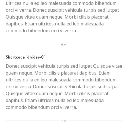
ultrices nulla ed leo malesuada commodo bibendum
orci vi verra. Donec suscipit vehicula turpis sed lutpat
Quisque vitae quam neque. Morbi cilisis placerat
dapibus. Etiam ultrices nulla ed leo malesuada
commodo bibendum orci vi verra.
Shortcode “divider-6”
Donec suscipit vehicula turpis sed lutpat Quisque vitae
quam neque. Morbi cilisis placerat dapibus. Etiam
ultrices nulla ed leo malesuada commodo bibendum
orci vi verra. Donec suscipit vehicula turpis sed lutpat
Quisque vitae quam neque. Morbi cilisis placerat
dapibus. Etiam ultrices nulla ed leo malesuada
commodo bibendum orci vi verra.