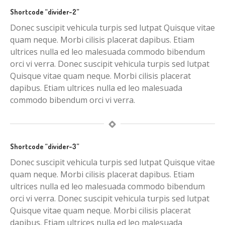
Shortcode “divider-2”
Donec suscipit vehicula turpis sed lutpat Quisque vitae
quam neque. Morbi cilisis placerat dapibus. Etiam
ultrices nulla ed leo malesuada commodo bibendum
orci vi verra. Donec suscipit vehicula turpis sed lutpat
Quisque vitae quam neque. Morbi cilisis placerat
dapibus. Etiam ultrices nulla ed leo malesuada
commodo bibendum orci vi verra.
Shortcode “divider-3”
Donec suscipit vehicula turpis sed lutpat Quisque vitae
quam neque. Morbi cilisis placerat dapibus. Etiam
ultrices nulla ed leo malesuada commodo bibendum
orci vi verra. Donec suscipit vehicula turpis sed lutpat
Quisque vitae quam neque. Morbi cilisis placerat
dapibus. Etiam ultrices nulla ed leo malesuada