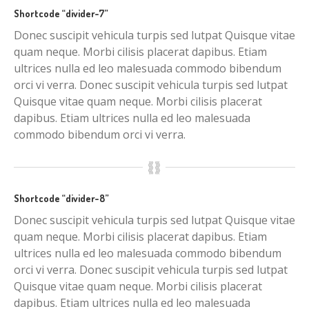
Shortcode “divider-7”
Donec suscipit vehicula turpis sed lutpat Quisque vitae
quam neque. Morbi cilisis placerat dapibus. Etiam
ultrices nulla ed leo malesuada commodo bibendum
orci vi verra. Donec suscipit vehicula turpis sed lutpat
Quisque vitae quam neque. Morbi cilisis placerat
dapibus. Etiam ultrices nulla ed leo malesuada
commodo bibendum orci vi verra.
Shortcode “divider-8”
Donec suscipit vehicula turpis sed lutpat Quisque vitae
quam neque. Morbi cilisis placerat dapibus. Etiam
ultrices nulla ed leo malesuada commodo bibendum
orci vi verra. Donec suscipit vehicula turpis sed lutpat
Quisque vitae quam neque. Morbi cilisis placerat
dapibus. Etiam ultrices nulla ed leo malesuada