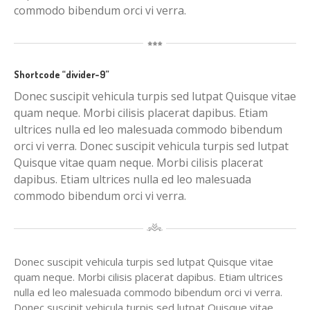
commodo bibendum orci vi verra.
Shortcode “divider-9”
Donec suscipit vehicula turpis sed lutpat Quisque vitae
quam neque. Morbi cilisis placerat dapibus. Etiam
ultrices nulla ed leo malesuada commodo bibendum
orci vi verra. Donec suscipit vehicula turpis sed lutpat
Quisque vitae quam neque. Morbi cilisis placerat
dapibus. Etiam ultrices nulla ed leo malesuada
commodo bibendum orci vi verra.
Donec suscipit vehicula turpis sed lutpat Quisque vitae
quam neque. Morbi cilisis placerat dapibus. Etiam ultrices
nulla ed leo malesuada commodo bibendum orci vi verra.
Donec suscipit vehicula turpis sed lutpat Quisque vitae